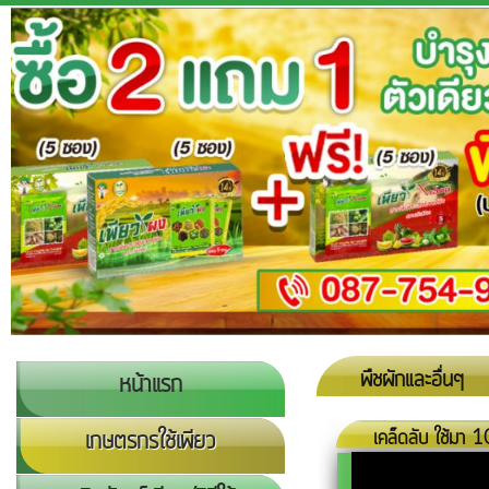
พืชผักและอื่นๆ
หน้าแรก
เกษตรกรใช้เพียว
เคล็ดลับ ใช้มา 10