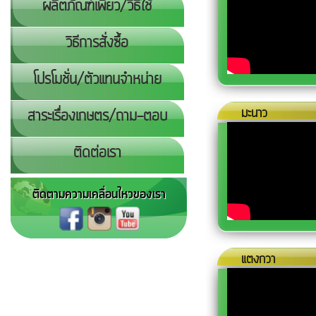
ผลิตภัณฑ์เพียว/วิธีใช้
วิธีการสั่งซื้อ
โปรโมชั่น/ตัวแทนจำหน่าย
มะนาว
สาระเรื่องเกษตร/ถาม-ตอบ
ติดต่อเรา
ติดตามความเคลื่อนไหวของเรา
แตงกวา